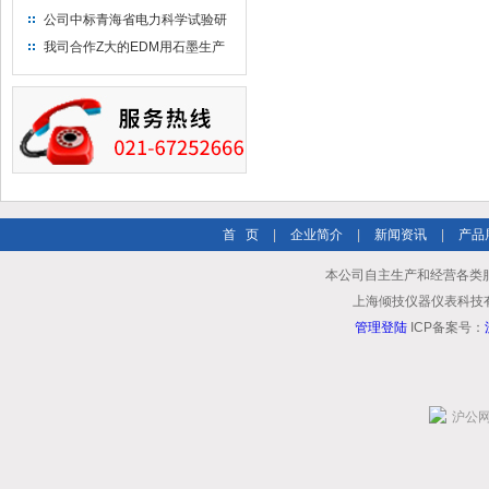
布供应商-南六企业！
公司中标青海省电力科学试验研
究院！
我司合作Z大的EDM用石墨生产
商－东洋碳素！
首 页
|
企业简介
|
新闻资讯
|
产品
本公司自主生产和经营各类
上海倾技仪器仪表科技有限公司
管理登陆
ICP备案号：
沪公网安