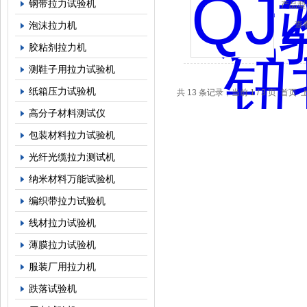
钢带拉力试验机
产品型
机
泡沫拉力机
查
胶粘剂拉力机
测鞋子用拉力试验机
纸箱压力试验机
共 13 条记录，当前 1 / 3 页 首页
高分子材料测试仪
包装材料拉力试验机
光纤光缆拉力测试机
纳米材料万能试验机
编织带拉力试验机
线材拉力试验机
薄膜拉力试验机
服装厂用拉力机
跌落试验机