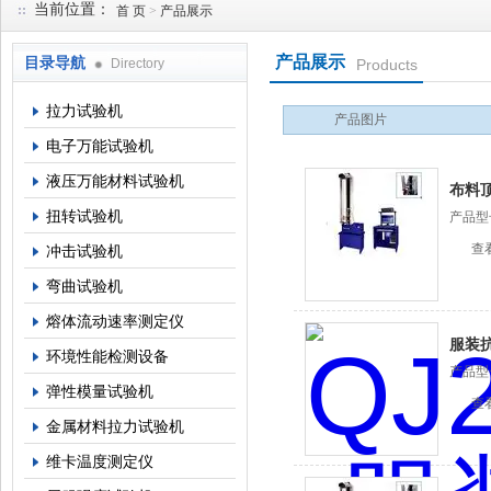
当前位置：
首 页
>
产品展示
产品展示
目录导航
Directory
Products
上海倾技仪器仪表科技有限公司
拉力试验机
产品图片
电子万能试验机
液压万能材料试验机
布料
扭转试验机
产品型
机
查
冲击试验机
弯曲试验机
熔体流动速率测定仪
服装
环境性能检测设备
产品型
弹性模量试验机
机
查
金属材料拉力试验机
维卡温度测定仪