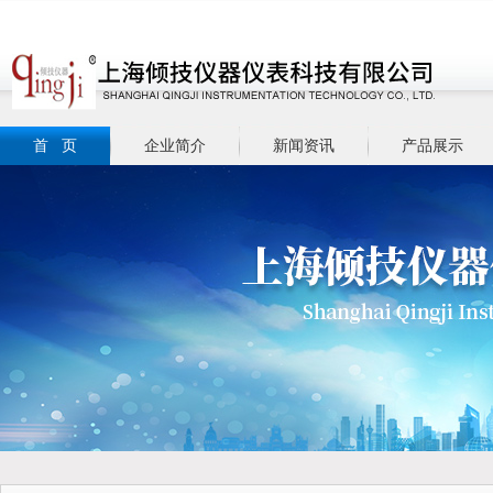
首 页
企业简介
新闻资讯
产品展示