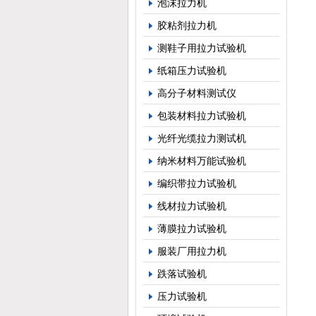
泡沫拉力机
胶粘剂拉力机
测鞋子用拉力试验机
纸箱压力试验机
高分子材料测试仪
包装材料拉力试验机
光纤光缆拉力测试机
纳米材料万能试验机
编织带拉力试验机
线材拉力试验机
薄膜拉力试验机
服装厂用拉力机
跌落试验机
压力试验机