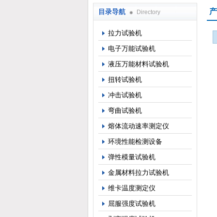
产
目录导航
Directory
上海倾技仪器仪表科技有限公司
拉力试验机
电子万能试验机
液压万能材料试验机
扭转试验机
冲击试验机
弯曲试验机
熔体流动速率测定仪
环境性能检测设备
弹性模量试验机
金属材料拉力试验机
维卡温度测定仪
屈服强度试验机