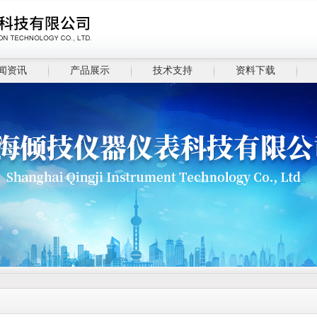
闻资讯
产品展示
技术支持
资料下载