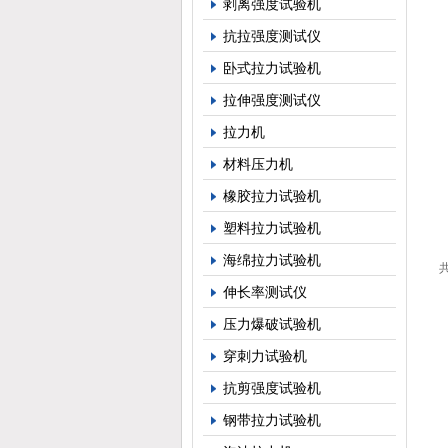
剥离强度试验机
抗拉强度测试仪
卧式拉力试验机
拉伸强度测试仪
拉力机
材料压力机
橡胶拉力试验机
塑料拉力试验机
海绵拉力试验机
共
伸长率测试仪
压力爆破试验机
穿刺力试验机
抗剪强度试验机
钢带拉力试验机