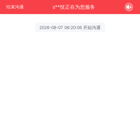
s**技正在为您服务
结束沟通
2026-08-07 06:20:06 开始沟通