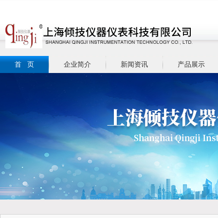
首 页
企业简介
新闻资讯
产品展示