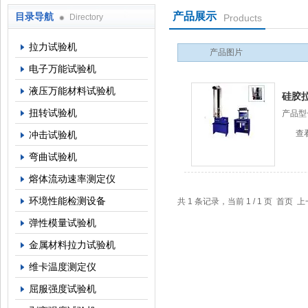
产品展示
目录导航
Directory
Products
上海倾技仪器仪表科技有限公司
拉力试验机
产品图片
电子万能试验机
液压万能材料试验机
硅胶
扭转试验机
产品型
查
冲击试验机
弯曲试验机
熔体流动速率测定仪
环境性能检测设备
共 1 条记录，当前 1 / 1 页 首
弹性模量试验机
金属材料拉力试验机
维卡温度测定仪
屈服强度试验机