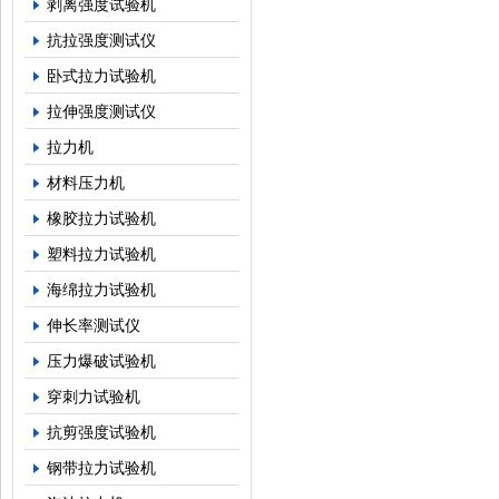
剥离强度试验机
抗拉强度测试仪
卧式拉力试验机
拉伸强度测试仪
拉力机
材料压力机
橡胶拉力试验机
塑料拉力试验机
海绵拉力试验机
伸长率测试仪
压力爆破试验机
穿刺力试验机
抗剪强度试验机
钢带拉力试验机