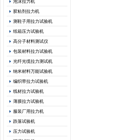
泡沫拉力机
胶粘剂拉力机
测鞋子用拉力试验机
纸箱压力试验机
高分子材料测试仪
包装材料拉力试验机
光纤光缆拉力测试机
纳米材料万能试验机
编织带拉力试验机
线材拉力试验机
薄膜拉力试验机
服装厂用拉力机
跌落试验机
压力试验机