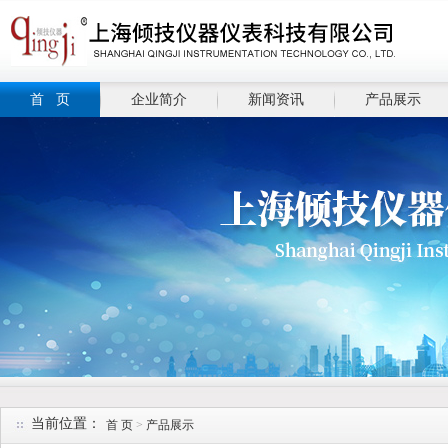
首 页
企业简介
新闻资讯
产品展示
当前位置：
首 页
>
产品展示