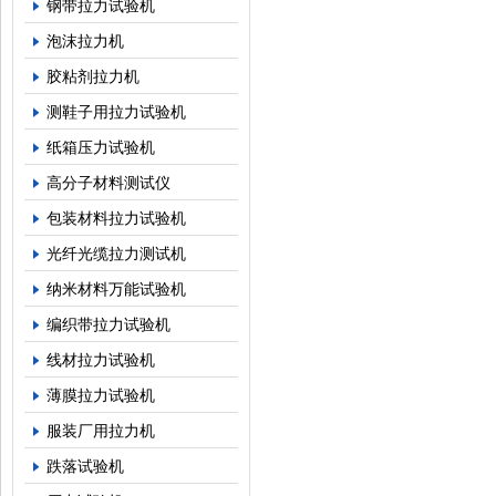
钢带拉力试验机
泡沫拉力机
胶粘剂拉力机
测鞋子用拉力试验机
纸箱压力试验机
高分子材料测试仪
包装材料拉力试验机
光纤光缆拉力测试机
纳米材料万能试验机
编织带拉力试验机
线材拉力试验机
薄膜拉力试验机
服装厂用拉力机
跌落试验机