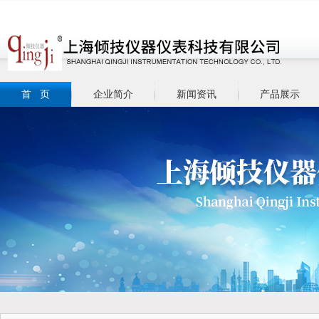
首 页
企业简介
新闻资讯
产品展示