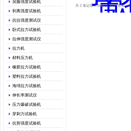
屈服强度试验机
共 2 条记录，当前 1 / 1 页 首
剥离强度试验机
抗拉强度测试仪
卧式拉力试验机
拉伸强度测试仪
拉力机
材料压力机
橡胶拉力试验机
塑料拉力试验机
海绵拉力试验机
伸长率测试仪
压力爆破试验机
穿刺力试验机
抗剪强度试验机