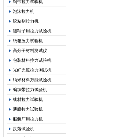
钢带拉力试验机
泡沫拉力机
胶粘剂拉力机
测鞋子用拉力试验机
纸箱压力试验机
高分子材料测试仪
包装材料拉力试验机
光纤光缆拉力测试机
纳米材料万能试验机
编织带拉力试验机
线材拉力试验机
薄膜拉力试验机
服装厂用拉力机
跌落试验机