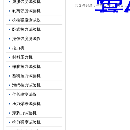
屈服强度试验机
共 2 条记录，当前 1 / 1 页 首
剥离强度试验机
抗拉强度测试仪
卧式拉力试验机
拉伸强度测试仪
拉力机
材料压力机
橡胶拉力试验机
塑料拉力试验机
海绵拉力试验机
伸长率测试仪
压力爆破试验机
穿刺力试验机
抗剪强度试验机