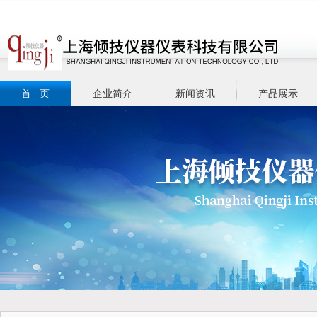
首 页
企业简介
新闻资讯
产品展示