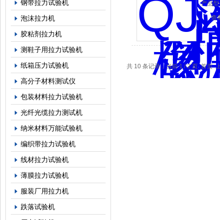
钢带拉力试验机
产品型
泡沫拉力机
查
胶粘剂拉力机
测鞋子用拉力试验机
纸箱压力试验机
共 10 条记录，当前 1 / 2 页 首页
高分子材料测试仪
包装材料拉力试验机
光纤光缆拉力测试机
纳米材料万能试验机
编织带拉力试验机
线材拉力试验机
薄膜拉力试验机
服装厂用拉力机
跌落试验机