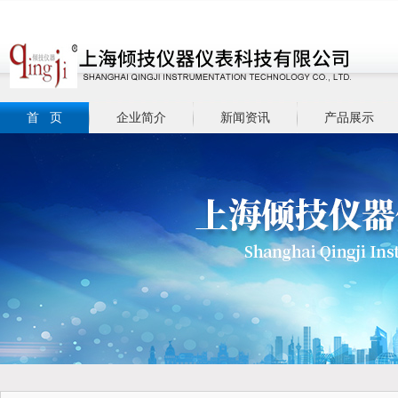
首 页
企业简介
新闻资讯
产品展示