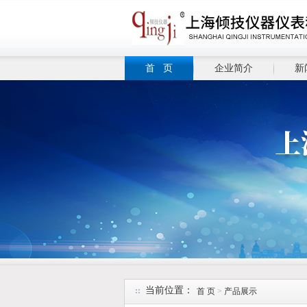
首 页
企业简介
新
当前位置：
首 页
>
产品展示