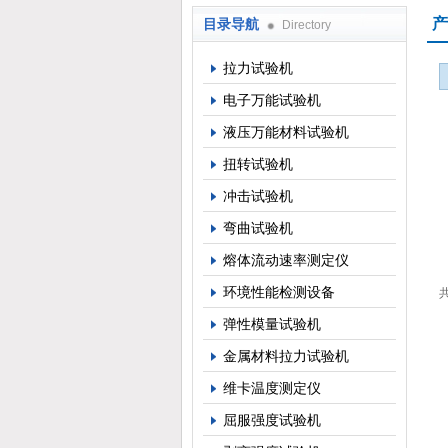
产
目录导航
Directory
上海倾技仪器仪表科技有限公司
拉力试验机
电子万能试验机
液压万能材料试验机
扭转试验机
冲击试验机
弯曲试验机
熔体流动速率测定仪
环境性能检测设备
共
弹性模量试验机
金属材料拉力试验机
维卡温度测定仪
屈服强度试验机