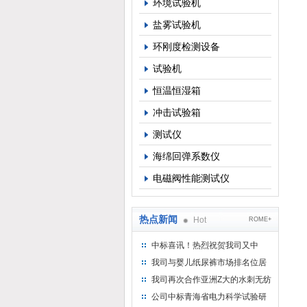
环境试验机
盐雾试验机
环刚度检测设备
试验机
恒温恒湿箱
冲击试验箱
测试仪
海绵回弹系数仪
电磁阀性能测试仪
热点新闻
Hot
ROME+
中标喜讯！热烈祝贺我司又中
标！
我司与婴儿纸尿裤市场排名位居
名的全日美实业合作成功！
我司再次合作亚洲Z大的水刺无纺
布供应商-南六企业！
公司中标青海省电力科学试验研