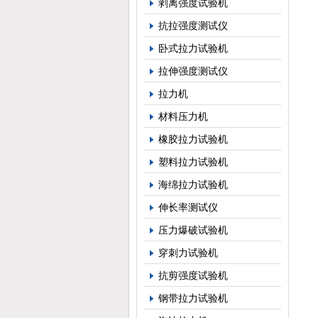
剥离强度试验机
抗拉强度测试仪
卧式拉力试验机
拉伸强度测试仪
拉力机
材料压力机
橡胶拉力试验机
塑料拉力试验机
海绵拉力试验机
伸长率测试仪
压力爆破试验机
穿刺力试验机
抗剪强度试验机
钢带拉力试验机