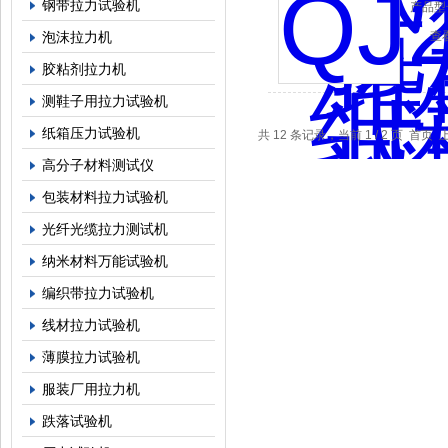
钢带拉力试验机
产品型
机
泡沫拉力机
查
胶粘剂拉力机
测鞋子用拉力试验机
纸箱压力试验机
共 12 条记录，当前 1 / 2 页 首页
高分子材料测试仪
包装材料拉力试验机
光纤光缆拉力测试机
纳米材料万能试验机
编织带拉力试验机
线材拉力试验机
薄膜拉力试验机
服装厂用拉力机
跌落试验机