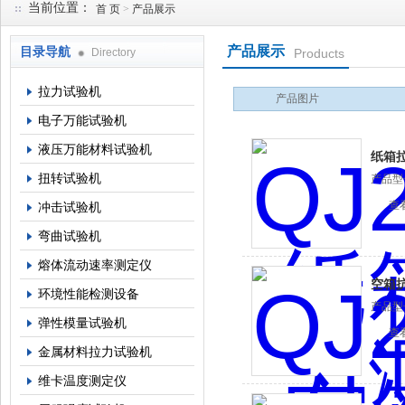
当前位置：
首 页
>
产品展示
产品展示
目录导航
Directory
Products
上海倾技仪器仪表科技有限公司
拉力试验机
产品图片
电子万能试验机
液压万能材料试验机
纸箱
扭转试验机
产品型
查
冲击试验机
弯曲试验机
熔体流动速率测定仪
空箱
环境性能检测设备
产品型
弹性模量试验机
查
金属材料拉力试验机
维卡温度测定仪