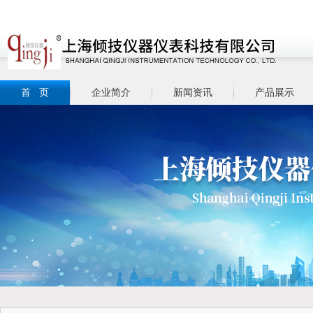
首 页
企业简介
新闻资讯
产品展示