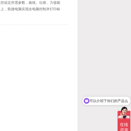
数控设定所需参数，曲线、位移、力值能
器上，联接电脑实现全电脑控制并打印标
可以介绍下你们的产品么