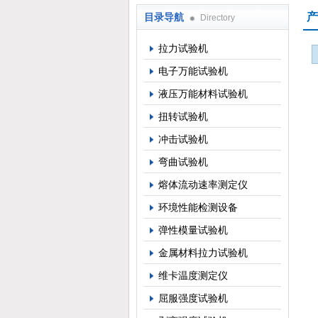
产
目录导航
Directory
上海倾技仪器仪表科技有限公司
拉力试验机
电子万能试验机
液压万能材料试验机
扭转试验机
冲击试验机
弯曲试验机
熔体流动速率测定仪
环境性能检测设备
弹性模量试验机
金属材料拉力试验机
维卡温度测定仪
屈服强度试验机