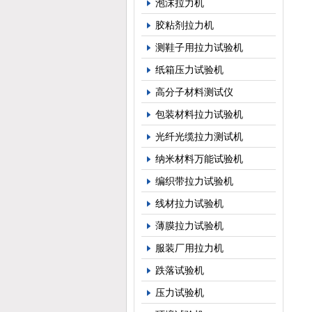
泡沫拉力机
胶粘剂拉力机
测鞋子用拉力试验机
纸箱压力试验机
高分子材料测试仪
包装材料拉力试验机
光纤光缆拉力测试机
纳米材料万能试验机
编织带拉力试验机
线材拉力试验机
薄膜拉力试验机
服装厂用拉力机
跌落试验机
压力试验机