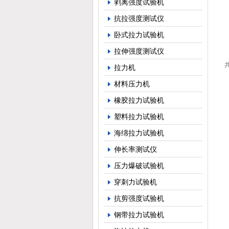
剥离强度试验机
抗拉强度测试仪
卧式拉力试验机
拉伸强度测试仪
共
拉力机
材料压力机
橡胶拉力试验机
塑料拉力试验机
海绵拉力试验机
伸长率测试仪
压力爆破试验机
穿刺力试验机
抗剪强度试验机
钢带拉力试验机