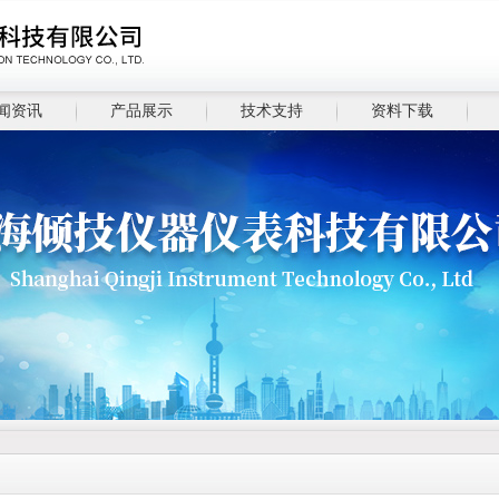
闻资讯
产品展示
技术支持
资料下载