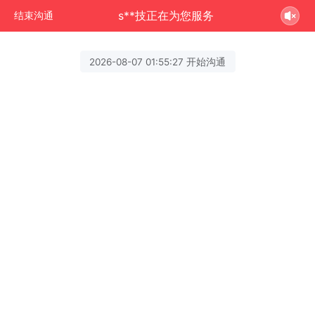
s**技正在为您服务
结束沟通
2026-08-07 01:55:27 开始沟通