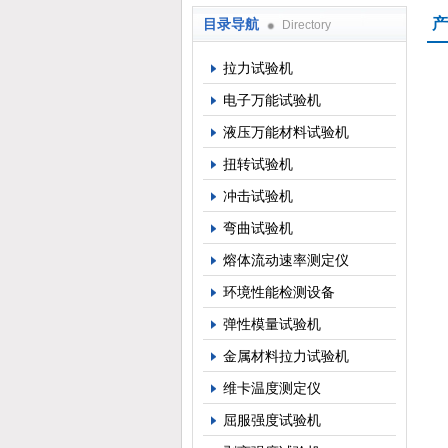
产
目录导航
Directory
上海倾技仪器仪表科技有限公司
拉力试验机
电子万能试验机
液压万能材料试验机
扭转试验机
冲击试验机
弯曲试验机
熔体流动速率测定仪
环境性能检测设备
弹性模量试验机
金属材料拉力试验机
维卡温度测定仪
屈服强度试验机