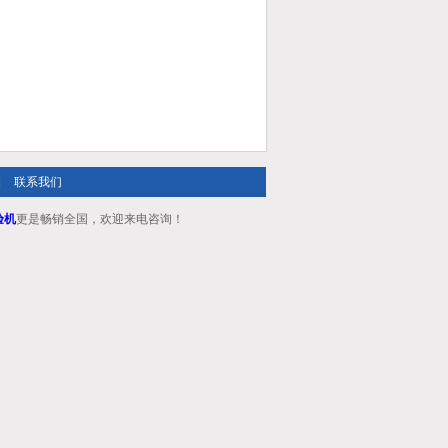
|
联系我们
验机
更是畅销全国，欢迎来电咨询！