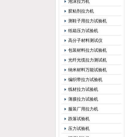
泡沫拉力机
胶粘剂拉力机
测鞋子用拉力试验机
纸箱压力试验机
高分子材料测试仪
包装材料拉力试验机
光纤光缆拉力测试机
纳米材料万能试验机
编织带拉力试验机
线材拉力试验机
薄膜拉力试验机
服装厂用拉力机
跌落试验机
压力试验机