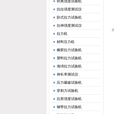
剥离强度试验机
抗拉强度测试仪
卧式拉力试验机
拉伸强度测试仪
共
拉力机
材料压力机
橡胶拉力试验机
塑料拉力试验机
海绵拉力试验机
伸长率测试仪
压力爆破试验机
穿刺力试验机
抗剪强度试验机
钢带拉力试验机