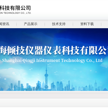
闻资讯
产品展示
技术支持
资料下载