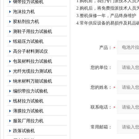
1.购机前，我们专门派技术人员
钢带拉力试验机
2.购机后，将免费指派技术人员
泡沫拉力机
3.整机保修一年，产品终身维护
胶粘剂拉力机
4.常年供应设备的易损件及耗品
测鞋子用拉力试验机
纸箱压力试验机
产品：
高分子材料测试仪
包装材料拉力试验机
您的单位：
光纤光缆拉力测试机
纳米材料万能试验机
您的姓名：
编织带拉力试验机
线材拉力试验机
联系电话：
薄膜拉力试验机
服装厂用拉力机
常用邮箱：
跌落试验机