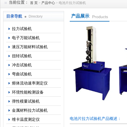
当前位置：
首 页
>
产品中心
> 电池片拉力试验机
产品展示
目录导航
Directory
Products
上海倾技仪器仪表科技有限公司
拉力试验机
电子万能试验机
液压万能材料试验机
扭转试验机
冲击试验机
弯曲试验机
熔体流动速率测定仪
环境性能检测设备
弹性模量试验机
金属材料拉力试验机
电池片拉力试验机产品概述：
维卡温度测定仪