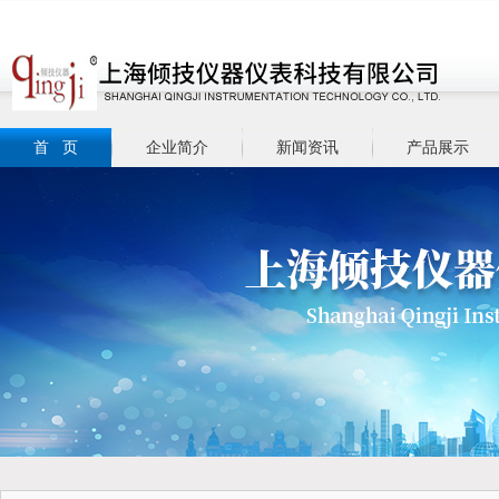
首 页
企业简介
新闻资讯
产品展示