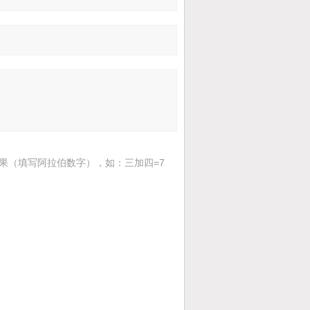
果（填写阿拉伯数字），如：三加四=7