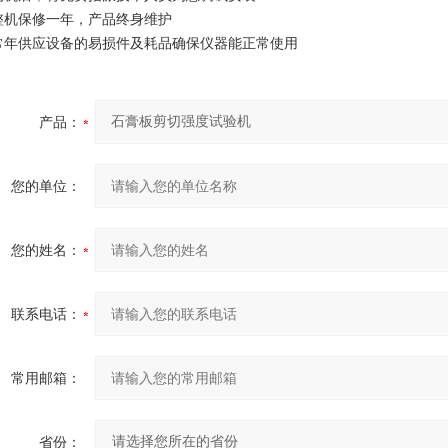
整机保修一年，产品终身维护
常年供应设备的易损件及耗品确保仪器能正常使用
产品：
您的单位：
您的姓名：
联系电话：
常用邮箱：
省份：