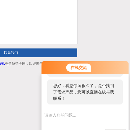
|
联系我们
验机
更是畅销全国，欢迎来电咨询！
您好！欢迎前来咨询，很高兴为您
在线交流
服务，请问您要咨询什么问题呢？
您好，看您停留很久了，是否找到
了需求产品，您可以直接在线与我
联系！