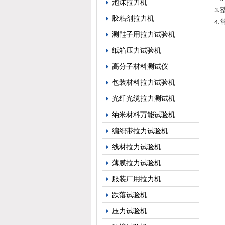
泡沫拉力机
3.
胶粘剂拉力机
4.
测鞋子用拉力试验机
纸箱压力试验机
高分子材料测试仪
包装材料拉力试验机
光纤光缆拉力测试机
纳米材料万能试验机
编织带拉力试验机
线材拉力试验机
薄膜拉力试验机
服装厂用拉力机
跌落试验机
压力试验机