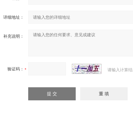
详细地址：
补充说明：
验证码：
请输入计算结