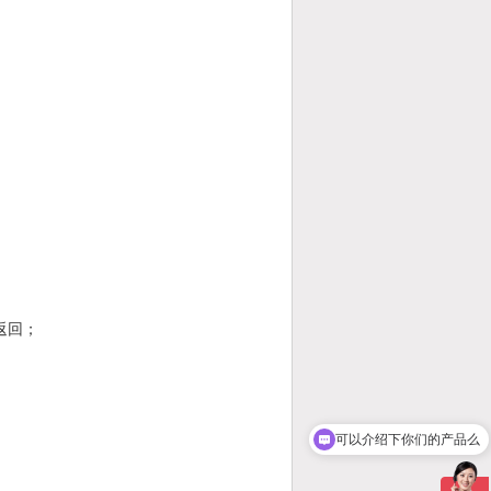
返回；
可以介绍下你们的产品么
你们是怎么收费的呢