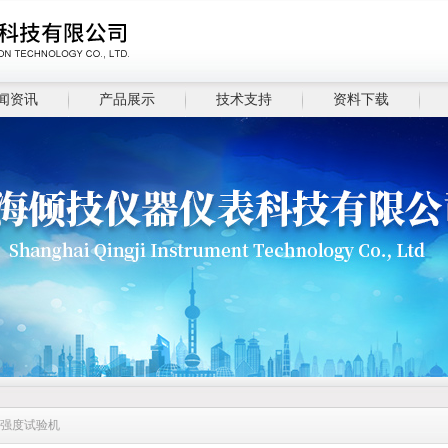
闻资讯
产品展示
技术支持
资料下载
切强度试验机