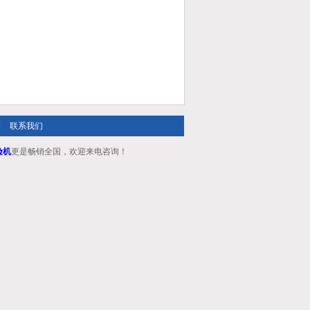
|
联系我们
验机
更是畅销全国，欢迎来电咨询！