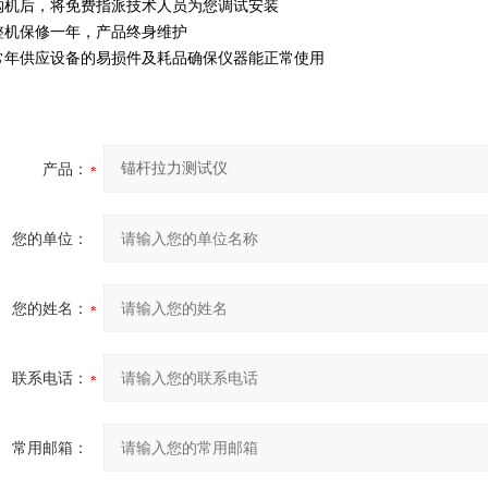
购机后，将免费指派技术人员为您调试安装
整机保修一年，产品终身维护
常年供应设备的易损件及耗品确保仪器能正常使用
产品：
您的单位：
您的姓名：
联系电话：
常用邮箱：