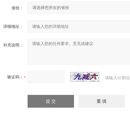
省份：
详细地址：
补充说明：
验证码：
请输入计算结