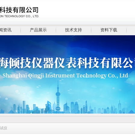
闻资讯
产品展示
技术支持
资料下载
测试仪