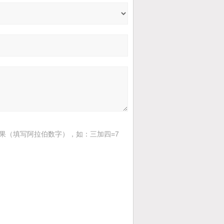
果（填写阿拉伯数字），如：三加四=7