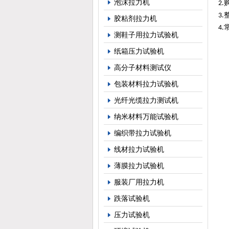
泡沫拉力机
2.
3.
胶粘剂拉力机
4.
测鞋子用拉力试验机
纸箱压力试验机
高分子材料测试仪
包装材料拉力试验机
光纤光缆拉力测试机
纳米材料万能试验机
编织带拉力试验机
线材拉力试验机
薄膜拉力试验机
服装厂用拉力机
跌落试验机
压力试验机