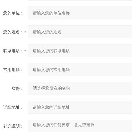
您的单位：
您的姓名：
联系电话：
常用邮箱：
省份：
详细地址：
补充说明：