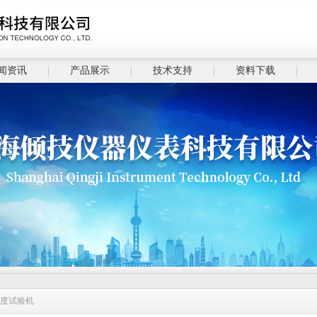
闻资讯
产品展示
技术支持
资料下载
强度试验机