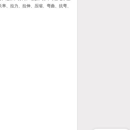
长率、拉力、拉伸、压缩、弯曲、抗弯、