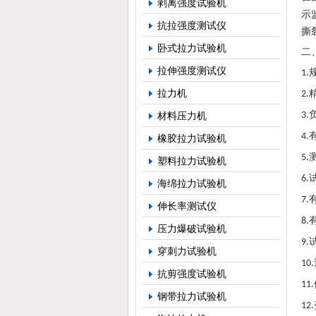
剥离强度试验机
示
抗拉强度测试仪
撕
卧式拉力试验机
二
拉伸强度测试仪
1.
拉力机
2.
材料压力机
3.
4.
橡胶拉力试验机
5.
塑料拉力试验机
6.
海绵拉力试验机
7.
伸长率测试仪
8.
压力爆破试验机
9.
穿刺力试验机
10.
抗剪强度试验机
11.
钢带拉力试验机
12.