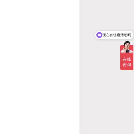
现在有优惠活动吗
可以介绍下你们的产品么