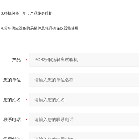
.整机保修一年，产品终身维护
.常年供应设备的易损件及耗品确保仪器能使用
产品：
您的单位：
您的姓名：
联系电话：