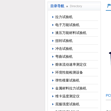
产
目录导航
Directory
上海倾技仪器仪表科技有限公司
拉力试验机
电子万能试验机
液压万能材料试验机
扭转试验机
冲击试验机
弯曲试验机
熔体流动速率测定仪
环境性能检测设备
弹性模量试验机
金属材料拉力试验机
P
维卡温度测定仪
屈服强度试验机