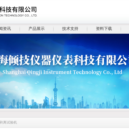
闻资讯
产品展示
技术支持
资料下载
箔剥离试验机