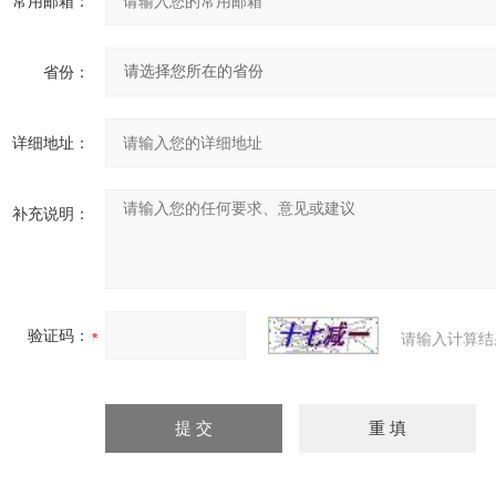
常用邮箱：
省份：
详细地址：
补充说明：
验证码：
请输入计算结