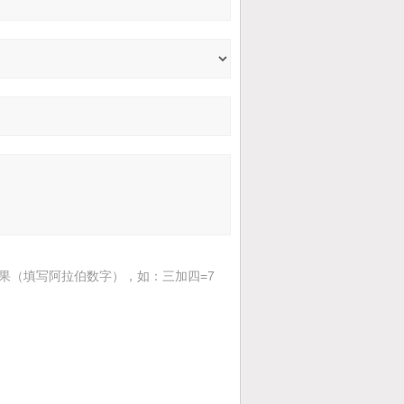
果（填写阿拉伯数字），如：三加四=7