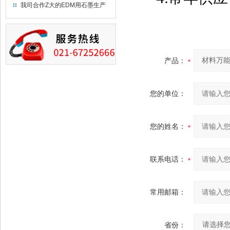
究院！
我司合作Z大的EDM用石墨生产
商－东洋碳素！
产品：
您的单位：
您的姓名：
联系电话：
常用邮箱：
省份：