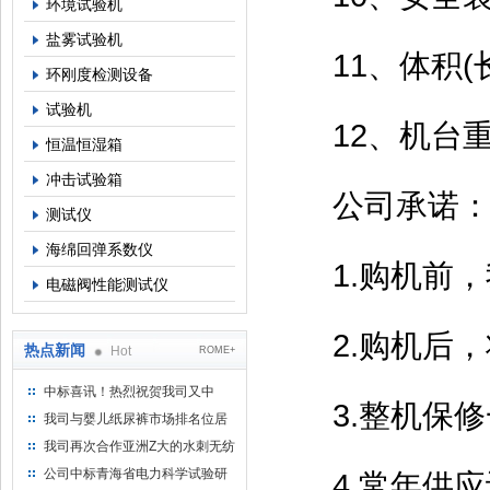
环境试验机
盐雾试验机
11、体积(长×宽
环刚度检测设备
试验机
12、机台重量
恒温恒湿箱
冲击试验箱
公司承诺
测试仪
海绵回弹系数仪
1.购机前，
电磁阀性能测试仪
2.购机后，
热点新闻
Hot
ROME+
中标喜讯！热烈祝贺我司又中
3.整机保修
标！
我司与婴儿纸尿裤市场排名位居
名的全日美实业合作成功！
我司再次合作亚洲Z大的水刺无纺
布供应商-南六企业！
公司中标青海省电力科学试验研
4.常年供应