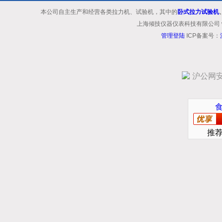
本公司自主生产和经营各类拉力机、试验机，其中的
卧式拉力试验机
上海倾技仪器仪表科技有限公司 www.shq
管理登陆
ICP备案号：
沪公网安备
推