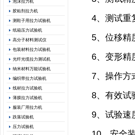
泡沫拉力机
胶粘剂拉力机
4、测试重复精
测鞋子用拉力试验机
纸箱压力试验机
5、位移精度：
高分子材料测试仪
包装材料拉力试验机
6、变形精度：
光纤光缆拉力测试机
纳米材料万能试验机
7、操作方式
编织带拉力试验机
线材拉力试验机
8、有效试验空
薄膜拉力试验机
服装厂用拉力机
9、试验速度： 0
跌落试验机
压力试验机
10、安全装