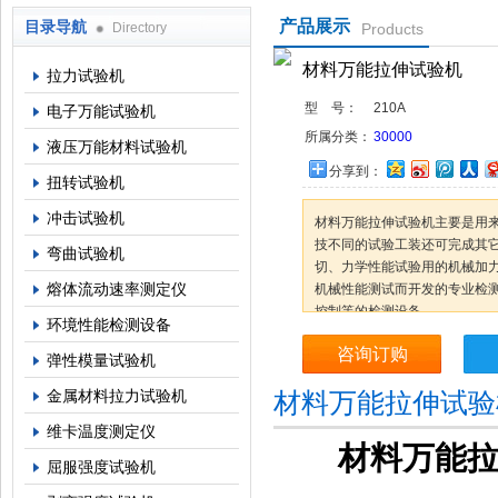
产品展示
目录导航
Directory
Products
上海倾技仪器仪表科技有限公司
材料万能拉伸试验机
拉力试验机
型 号：
210A
电子万能试验机
所属分类：
30000
液压万能材料试验机
分享到：
扭转试验机
冲击试验机
材料万能拉伸试验机主要是用
技不同的试验工装还可完成其
弯曲试验机
切、力学性能试验用的机械加
熔体流动速率测定仪
机械性能测试而开发的专业检
控制等的检测设备。
环境性能检测设备
咨询订购
弹性模量试验机
金属材料拉力试验机
材料万能拉伸试验
维卡温度测定仪
材料万能
屈服强度试验机