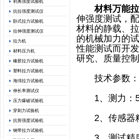
剥离强度试验机
材料万能
抗拉强度测试仪
伸强度测试，
卧式拉力试验机
材料的静载、
拉伸强度测试仪
的机械加力的
拉力机
性能测试而开
材料压力机
研究、质量控
橡胶拉力试验机
塑料拉力试验机
技术参数
海绵拉力试验机
伸长率测试仪
1、测力：50
压力爆破试验机
穿刺力试验机
2、传感器精度
抗剪强度试验机
钢带拉力试验机
3、测试精度：