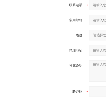
联系电话：
常用邮箱：
省份：
详细地址：
补充说明：
验证码：