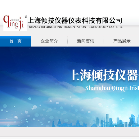
首 页
企业简介
新闻资讯
产品展示