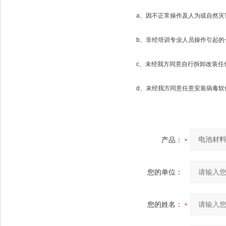
a、因不正常操作及人为或自然灾
b、非经培训专业人员操作引起的
c、未经我方同意自行拆卸改装任何
d、未经我方同意任意安装病毒软件
产品：
您的单位：
您的姓名：