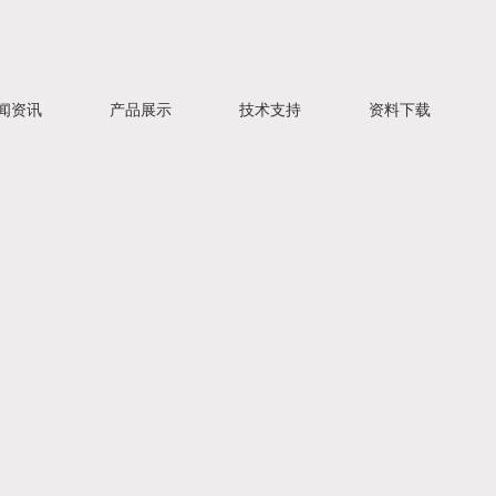
闻资讯
产品展示
技术支持
资料下载