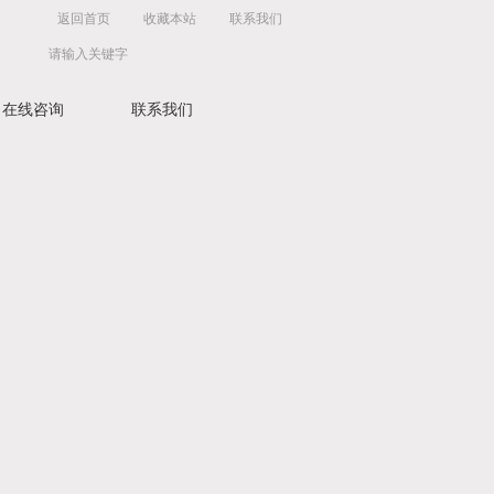
返回首页
收藏本站
联系我们
在线咨询
联系我们