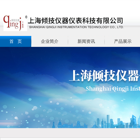
首 页
企业简介
新闻资讯
产品展示