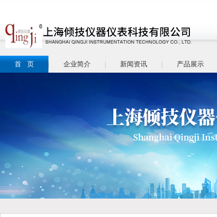
首 页
企业简介
新闻资讯
产品展示