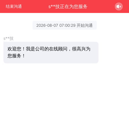
s**技正在为您服务
结束沟通
2026-08-07 07:00:29 开始沟通
s**技
欢迎您！我是公司的在线顾问，很高兴为
您服务！