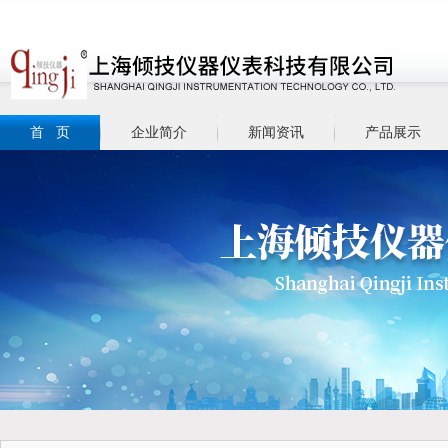
首 页
企业简介
新闻资讯
产品展示