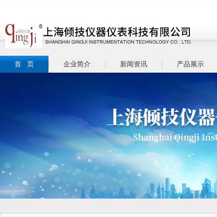
首 页
企业简介
新闻资讯
产品展示