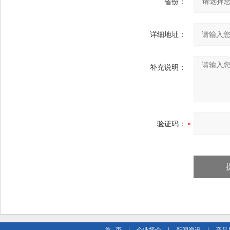
省份：
详细地址：
补充说明：
验证码：