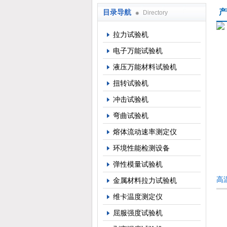
产
目录导航
Directory
上海倾技仪器仪表科技有限公司
拉力试验机
电子万能试验机
液压万能材料试验机
扭转试验机
冲击试验机
弯曲试验机
熔体流动速率测定仪
环境性能检测设备
弹性模量试验机
高
金属材料拉力试验机
维卡温度测定仪
屈服强度试验机
Q