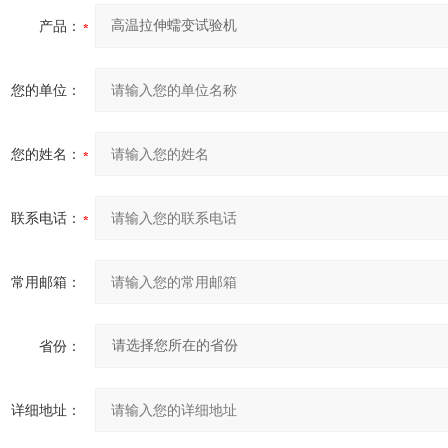
产品：
您的单位：
您的姓名：
联系电话：
常用邮箱：
省份：
详细地址：