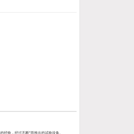
的经验，经过不断*而推出的试验设备。