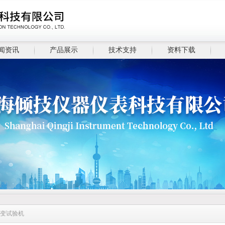
闻资讯
产品展示
技术支持
资料下载
蠕变试验机