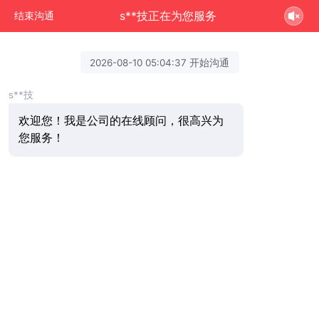
s**技正在为您服务
结束沟通
2026-08-10 05:04:37 开始沟通
s**技
欢迎您！我是公司的在线顾问，很高兴为
您服务！