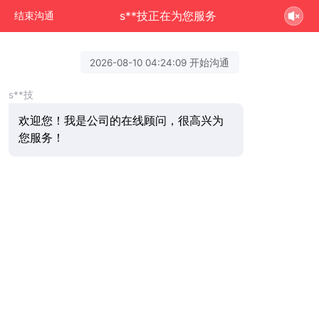
s**技正在为您服务
结束沟通
2026-08-10 04:24:09 开始沟通
s**技
欢迎您！我是公司的在线顾问，很高兴为
您服务！