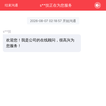
s**技正在为您服务
结束沟通
2026-08-07 02:18:57 开始沟通
s**技
欢迎您！我是公司的在线顾问，很高兴为
您服务！