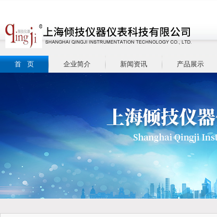
首 页
企业简介
新闻资讯
产品展示