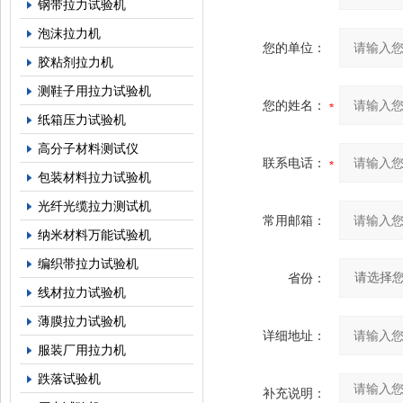
钢带拉力试验机
泡沫拉力机
您的单位：
胶粘剂拉力机
测鞋子用拉力试验机
您的姓名：
纸箱压力试验机
高分子材料测试仪
联系电话：
包装材料拉力试验机
光纤光缆拉力测试机
常用邮箱：
纳米材料万能试验机
编织带拉力试验机
省份：
线材拉力试验机
薄膜拉力试验机
详细地址：
服装厂用拉力机
跌落试验机
补充说明：