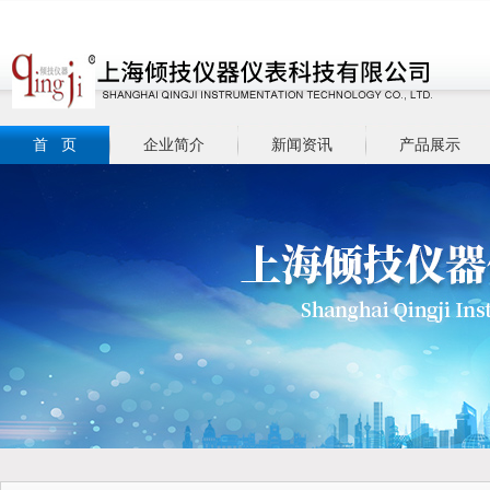
首 页
企业简介
新闻资讯
产品展示