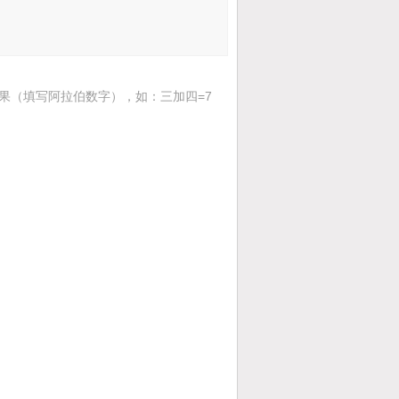
果（填写阿拉伯数字），如：三加四=7