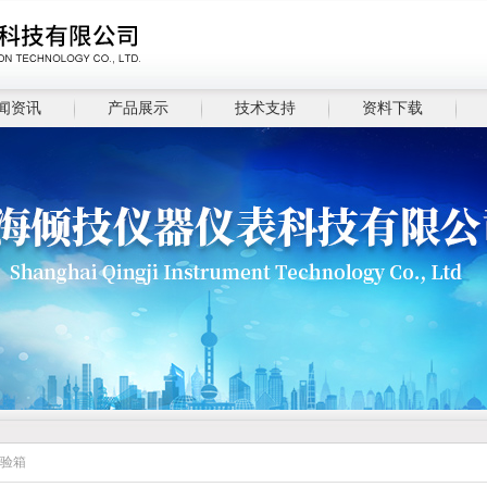
闻资讯
产品展示
技术支持
资料下载
试验箱