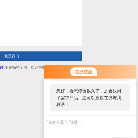
|
联系我们
验机
更是畅销全国，欢迎来电咨询！
您好！欢迎前来咨询，很高兴为您
在线交流
服务，请问您要咨询什么问题呢？
您好，看您停留很久了，是否找到
了需求产品，您可以直接在线与我
联系！