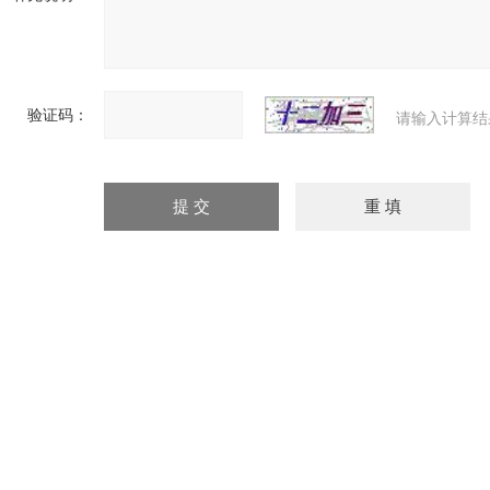
验证码：
请输入计算结