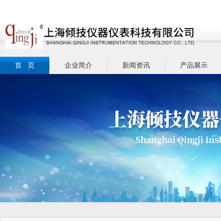
首 页
企业简介
新闻资讯
产品展示