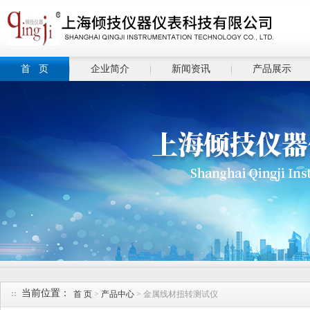
首 页
企业简介
新闻资讯
产品展示
当前位置：
首 页
>
产品中心
> 金属线材扭转测试仪