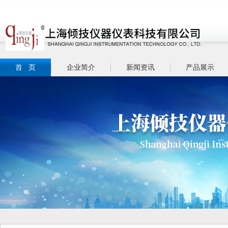
首 页
企业简介
新闻资讯
产品展示