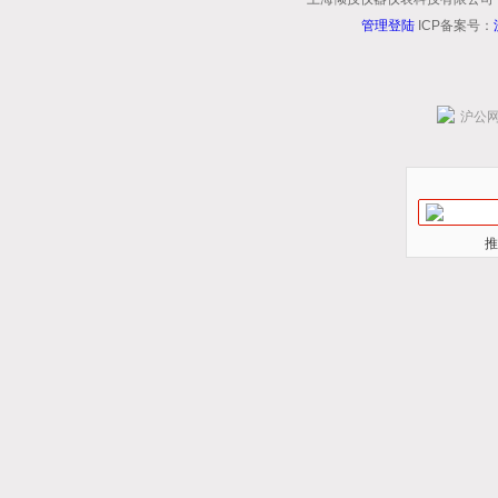
管理登陆
ICP备案号：
沪公网安
推