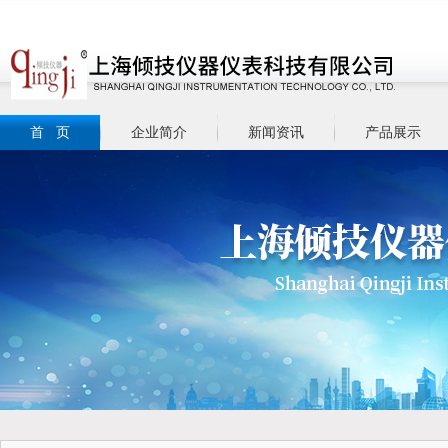
首 页
企业简介
新闻资讯
产品展示