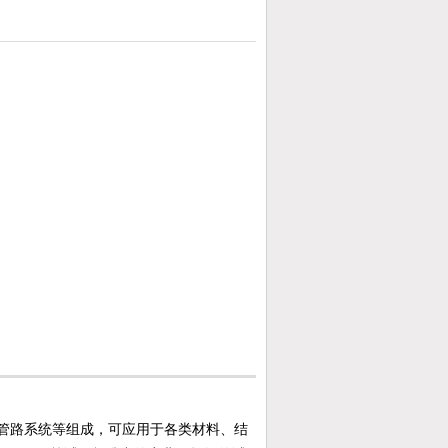
管路系统等组成，可应用于各类材料、结