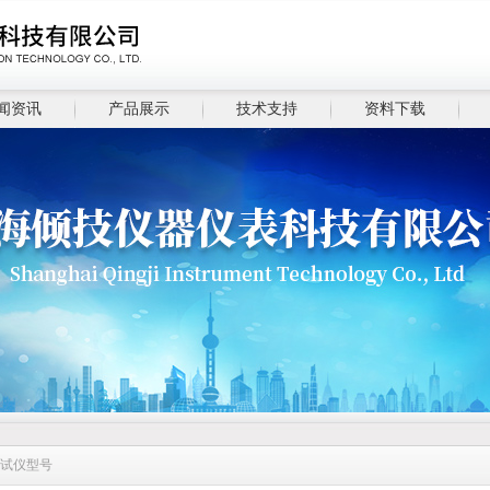
闻资讯
产品展示
技术支持
资料下载
测试仪型号