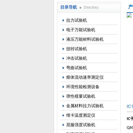
产
目录导航
Directory
上海倾技仪器仪表科技有限公司
拉力试验机
电子万能试验机
液压万能材料试验机
扭转试验机
冲击试验机
弯曲试验机
熔体流动速率测定仪
环境性能检测设备
弹性模量试验机
金属材料拉力试验机
I
维卡温度测定仪
I
屈服强度试验机
QJ