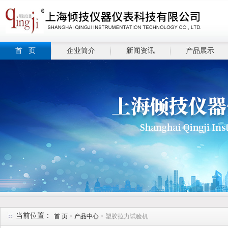
首 页
企业简介
新闻资讯
产品展示
当前位置：
首 页
>
产品中心
> 塑胶拉力试验机