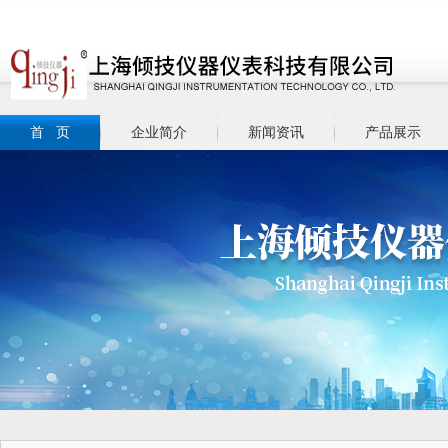
首 页
企业简介
新闻资讯
产品展示