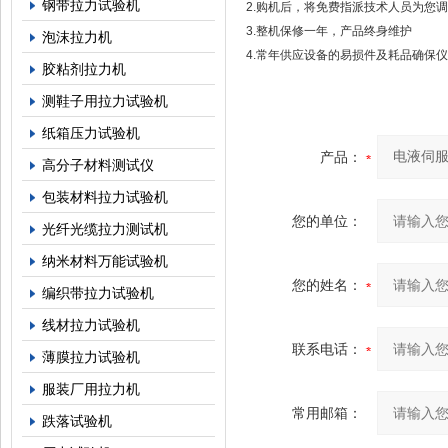
钢带拉力试验机
2.购机后，将免费指派技术人员为您
3.整机保修一年，产品终身维护
泡沫拉力机
4.常年供应设备的易损件及耗品确保
胶粘剂拉力机
测鞋子用拉力试验机
纸箱压力试验机
产品：
高分子材料测试仪
包装材料拉力试验机
您的单位：
光纤光缆拉力测试机
纳米材料万能试验机
您的姓名：
编织带拉力试验机
线材拉力试验机
联系电话：
薄膜拉力试验机
服装厂用拉力机
常用邮箱：
跌落试验机