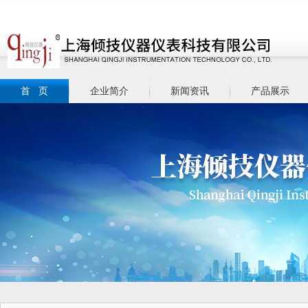
首 页
企业简介
新闻资讯
产品展示