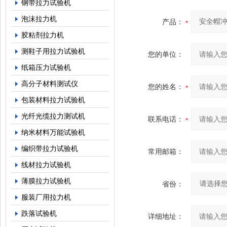
钢带拉力试验机
泡沫拉力机
产品：
胶粘剂拉力机
测鞋子用拉力试验机
您的单位：
纸箱压力试验机
高分子材料测试仪
您的姓名：
包装材料拉力试验机
光纤光缆拉力测试机
联系电话：
纳米材料万能试验机
编织带拉力试验机
常用邮箱：
线材拉力试验机
薄膜拉力试验机
省份：
服装厂用拉力机
跌落试验机
详细地址：