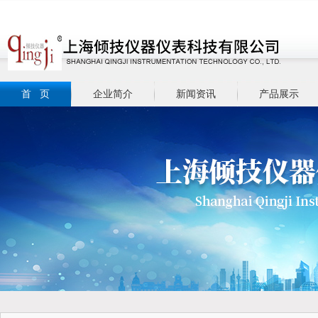
首 页
企业简介
新闻资讯
产品展示