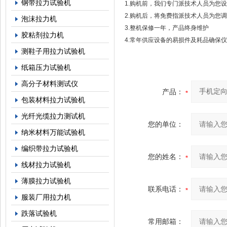
钢带拉力试验机
1.购机前，我们专门派技术人员为您
2.购机后，将免费指派技术人员为您
泡沫拉力机
3.整机保修一年，产品终身维护
胶粘剂拉力机
4.常年供应设备的易损件及耗品确保
测鞋子用拉力试验机
纸箱压力试验机
高分子材料测试仪
产品：
包装材料拉力试验机
光纤光缆拉力测试机
您的单位：
纳米材料万能试验机
编织带拉力试验机
您的姓名：
线材拉力试验机
薄膜拉力试验机
联系电话：
服装厂用拉力机
跌落试验机
常用邮箱：