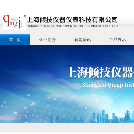
首 页
企业简介
新闻资讯
产品展示