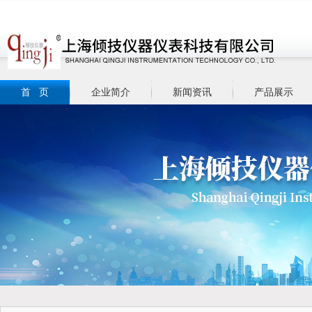
首 页
企业简介
新闻资讯
产品展示