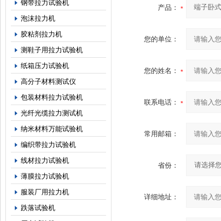
钢带拉力试验机
产品：
泡沫拉力机
胶粘剂拉力机
您的单位：
测鞋子用拉力试验机
纸箱压力试验机
您的姓名：
高分子材料测试仪
包装材料拉力试验机
联系电话：
光纤光缆拉力测试机
纳米材料万能试验机
常用邮箱：
编织带拉力试验机
线材拉力试验机
省份：
薄膜拉力试验机
服装厂用拉力机
详细地址：
跌落试验机