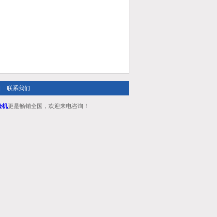
|
联系我们
验机
更是畅销全国，欢迎来电咨询！