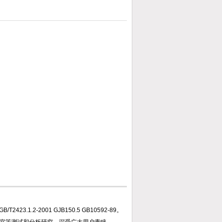
1.2-2001 GJB150.5 GB10592-89。