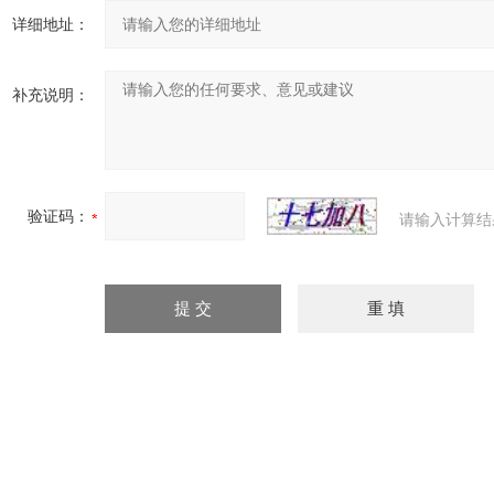
详细地址：
补充说明：
验证码：
请输入计算结