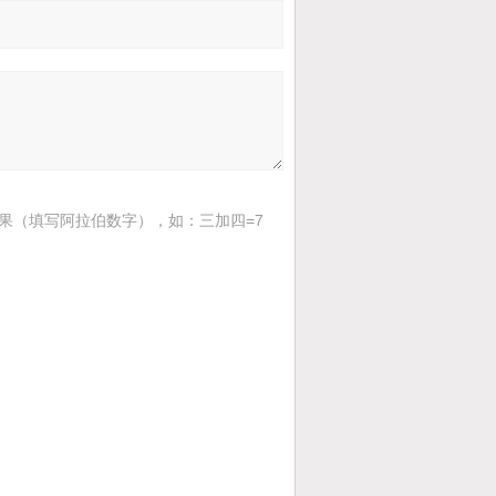
果（填写阿拉伯数字），如：三加四=7