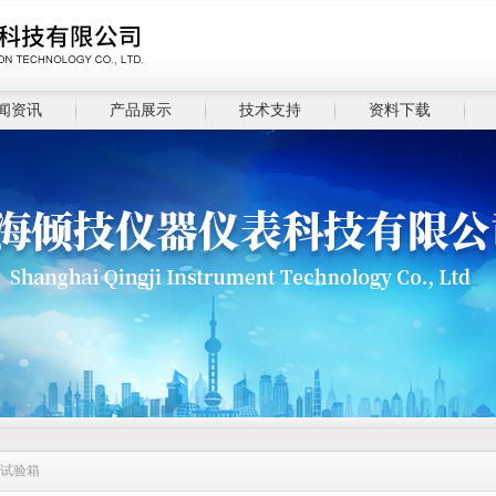
闻资讯
产品展示
技术支持
资料下载
击试验箱