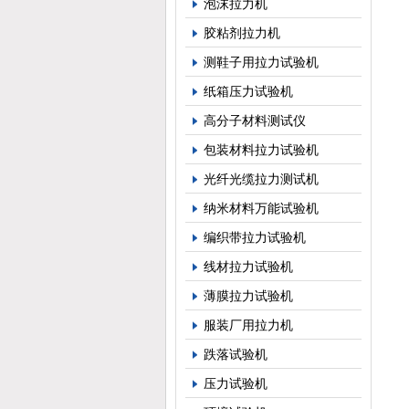
泡沫拉力机
胶粘剂拉力机
测鞋子用拉力试验机
纸箱压力试验机
高分子材料测试仪
包装材料拉力试验机
光纤光缆拉力测试机
纳米材料万能试验机
编织带拉力试验机
线材拉力试验机
薄膜拉力试验机
服装厂用拉力机
跌落试验机
压力试验机