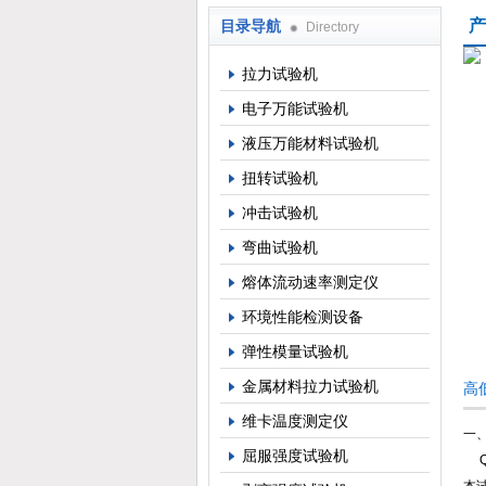
产
目录导航
Directory
上海倾技仪器仪表科技有限公司
拉力试验机
电子万能试验机
液压万能材料试验机
扭转试验机
冲击试验机
弯曲试验机
熔体流动速率测定仪
环境性能检测设备
弹性模量试验机
金属材料拉力试验机
高
维卡温度测定仪
一
屈服强度试验机
QJ