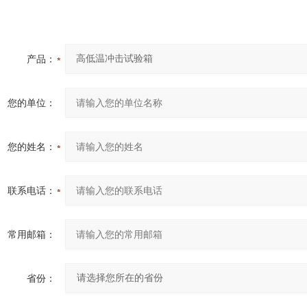
产品：
您的单位：
您的姓名：
联系电话：
常用邮箱：
省份：