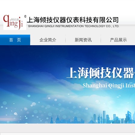
首 页
企业简介
新闻资讯
产品展示