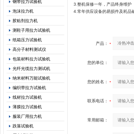
钢带拉力试验机
3.整机保修一年，产品终身维护
泡沫拉力机
4.常年供应设备的易损件及耗品
胶粘剂拉力机
测鞋子用拉力试验机
纸箱压力试验机
产品：
高分子材料测试仪
包装材料拉力试验机
您的单位：
光纤光缆拉力测试机
纳米材料万能试验机
您的姓名：
编织带拉力试验机
线材拉力试验机
联系电话：
薄膜拉力试验机
服装厂用拉力机
常用邮箱：
跌落试验机