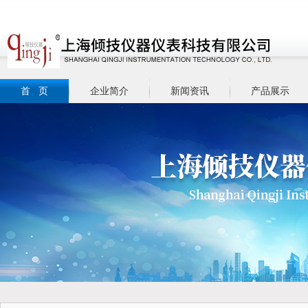
首 页
企业简介
新闻资讯
产品展示