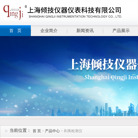
首 页
企业简介
新闻资讯
产品展示
当前位置：
首 页
>
产品中心
> 剥离检测仪