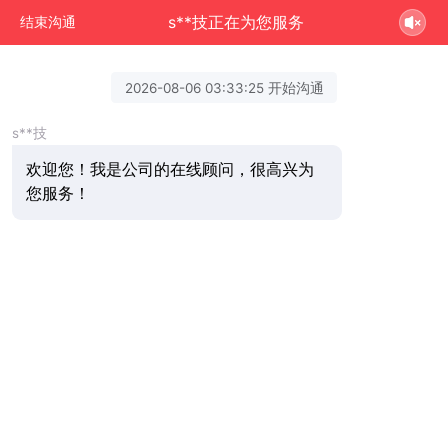
s**技正在为您服务
结束沟通
2026-08-06 03:33:25 开始沟通
s**技
欢迎您！我是公司的在线顾问，很高兴为
您服务！