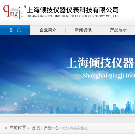
首 页
企业简介
新闻资讯
产品展示
当前位置：
首 页
>
产品中心
> 纸张刺破实验机