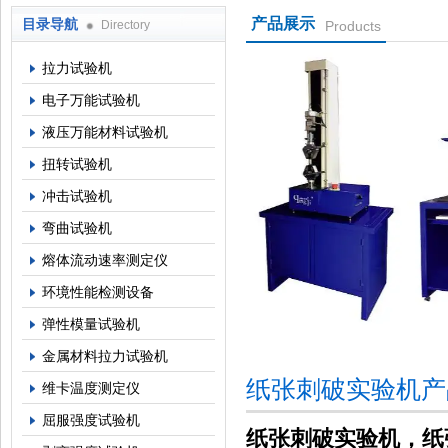
产品展示
目录导航
Directory
Products
上海倾技仪器仪表科技有限公司
拉力试验机
电子万能试验机
液压万能材料试验机
扭转试验机
冲击试验机
弯曲试验机
熔体流动速率测定仪
环境性能检测设备
弹性模量试验机
金属材料拉力试验机
纸张刺破实验机产
维卡温度测定仪
屈服强度试验机
纸张刺破实验机，纸